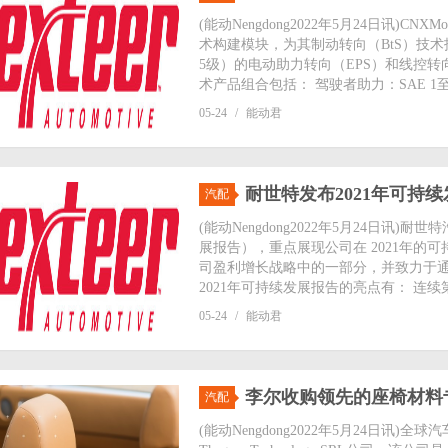
(能动Nengdong2022年5月24日讯
术构建模块，为其制动转向（BtS）技术
5级）的电动助力转向（EPS）和线控转向
术产品组合包括： 驾驶者助力：SAE 1至3级
05-24
/
能动君
耐世特发布2021年可持
汽配
(能动Nengdong2022年5月24日
展报告），重点展现公司在 2021年
司盈利增长战略中的一部分，并致力于通
2021年可持续发展报告的亮点有： 连续
05-24
/
能动君
李尔收购领先的座椅材料专家
汽配
(能动Nengdong2022年5月24日