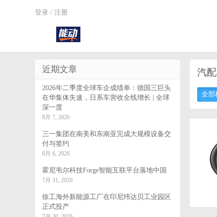
登录
/
注册
近期文章
汽配
2026年二季度全球车企成绩单：德国三巨头
全部
在华集体失速，日系车营收全线增长 | 全球
深一度
8月 7, 2026
三一集团在南美和东南亚完成大规模设备交
付与签约
8月 6, 2026
霍尼韦尔科技Forge智能互联平台落地中国
7月 31, 2026
徐工海外新能源工厂在印尼纬达贝工业园区
正式投产
7月 30, 2026