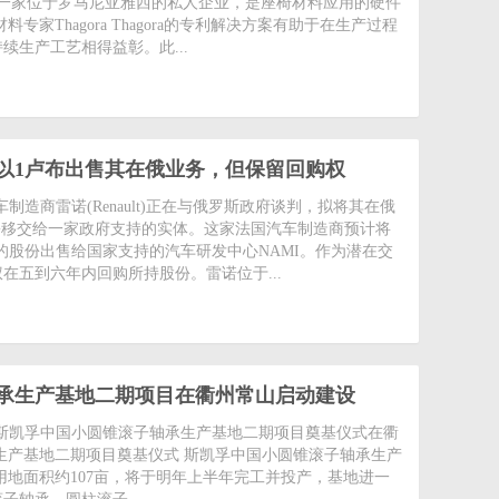
公司。该公司是一家位于罗马尼亚雅西的私人企业，是座椅材料应用的硬件
家Thagora Thagora的专利解决方案有助于在生产过程
生产工艺相得益彰。此...
以1卢布出售其在俄业务，但保留回购权
法国汽车制造商雷诺(Renault)正在与俄罗斯政府谈判，拟将其在俄
份移交给一家政府支持的实体。这家法国汽车制造商预计将
AZ的股份出售给国家支持的汽车研发中心NAMI。作为潜在交
在五到六年内回购所持股份。雷诺位于...
承生产基地二期项目在衢州常山启动建设
讯)近日，斯凯孚中国小圆锥滚子轴承生产基地二期项目奠基仪式在衢
生产基地二期项目奠基仪式 斯凯孚中国小圆锥滚子轴承生产
用地面积约107亩，将于明年上半年完工并投产，基地进一