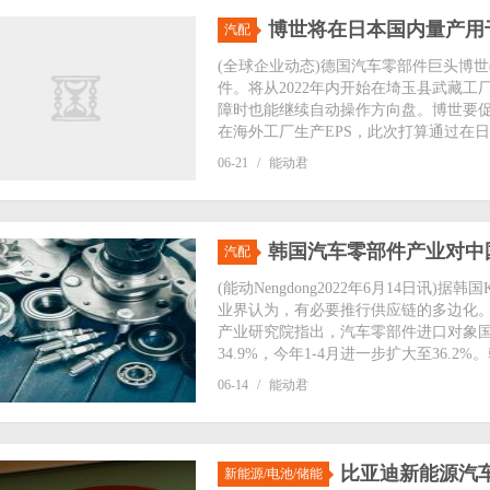
博世将在日本国内量产用
汽配
(全球企业动态)德国汽车零部件巨头博世
件。将从2022年内开始在埼玉县武藏工
障时也能继续自动操作方向盘。博世要促进
在海外工厂生产EPS，此次打算通过在日
06-21
/
能动君
韩国汽车零部件产业对中国
汽配
(能动Nengdong2022年6月14日
业界认为，有必要推行供应链的多边化。
产业研究院指出，汽车零部件进口对象国家
34.9%，今年1-4月进一步扩大至36.2
06-14
/
能动君
比亚迪新能源汽车
新能源/电池/储能