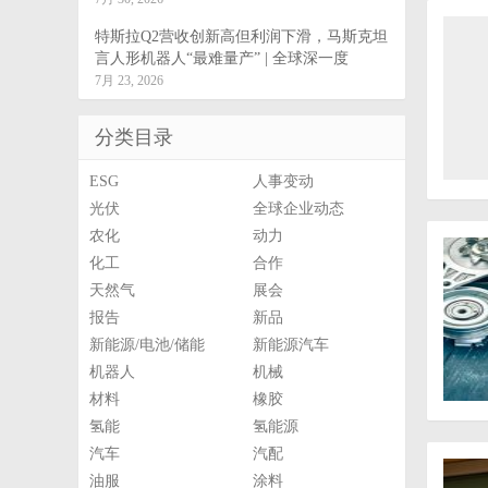
特斯拉Q2营收创新高但利润下滑，马斯克坦
言人形机器人“最难量产” | 全球深一度
7月 23, 2026
分类目录
ESG
人事变动
光伏
全球企业动态
农化
动力
化工
合作
天然气
展会
报告
新品
新能源/电池/储能
新能源汽车
机器人
机械
材料
橡胶
氢能
氢能源
汽车
汽配
油服
涂料