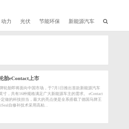
动力
光伏
节能环保
新能源汽车
eContact上市
) 德国马牌轮胎即将面向中国市场，于7月1日推出首款新能源汽车
0英寸，共有16种规格满足广大新能源车主的需求。 eContact
身定做的科技担当，最大的亮点便是全系搭载了德国马牌王
iSeal自修补技术采用高粘...