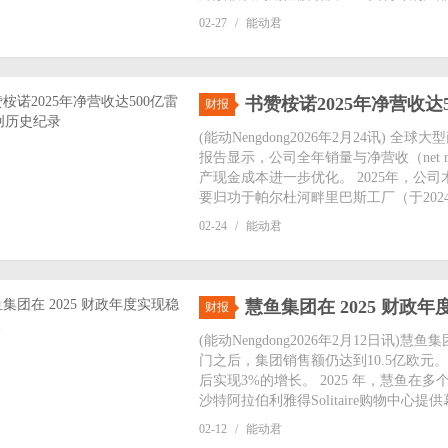
02-27
/
能动君
书赞桉诺2025年净营收达
财报
(能动Nengdong2026年2月24讯)
报告显示，公司全年销量与净营收（net 
产现金成本进一步优化。 2025年，公司
要归功于帕尔杜河畔里巴斯工厂（于2024
02-24
/
能动君
慧鱼集团在 2025 财政
财报
(能动Nengdong2026年2月12日讯
门之后，集团销售额仍达到10.5亿欧
后实现3%的增长。 2025 年，慧鱼
沙特阿拉伯利雅得Solitaire购物中心提
02-12
/
能动君