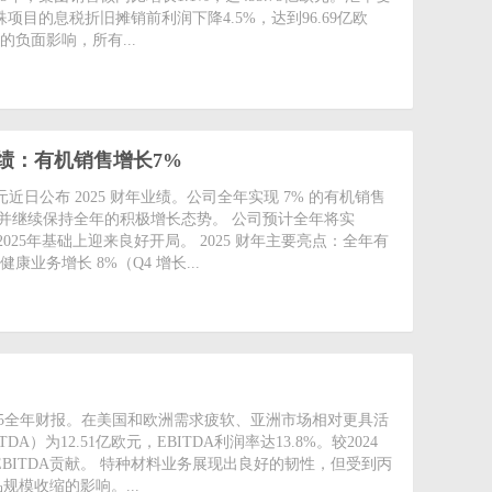
殊项目的息税折旧摊销前利润下降4.5%，达到96.69亿欧
的负面影响，所有...
业绩：有机销售增长7%
诺和新元近日公布 2025 财年业绩。公司全年实现 7% 的有机销售
局，并继续保持全年的积极增长态势。 公司预计全年将实
025年基础上迎来良好开局。 2025 财年主要亮点：全年有
康业务增长 8%（Q4 增长...
布2025全年财报。在美国和欧洲需求疲软、亚洲市场相对更具活
）为12.51亿欧元，EBITDA利润率达13.8%。较2024
EBITDA贡献。 特种材料业务展现出良好的韧性，但受到丙
模收缩的影响。...