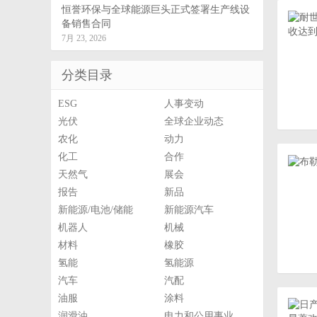
恒誉环保与全球能源巨头正式签署生产线设
备销售合同
7月 23, 2026
分类目录
ESG
人事变动
光伏
全球企业动态
农化
动力
化工
合作
天然气
展会
报告
新品
新能源/电池/储能
新能源汽车
机器人
机械
材料
橡胶
氢能
氢能源
汽车
汽配
油服
涂料
润滑油
电力和公用事业