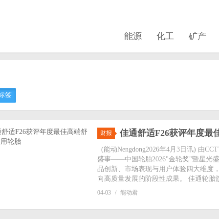
能源
化工
矿产
标签
佳通舒适F26获评年度最
财报
(能动Nengdong2026年4月3日讯)
盛事——中国轮胎2026"金轮奖"暨星
品创新、市场表现与用户体验四大维度
向高质量发展的阶段性成果。 佳通轮胎旗
04-03
/
能动君