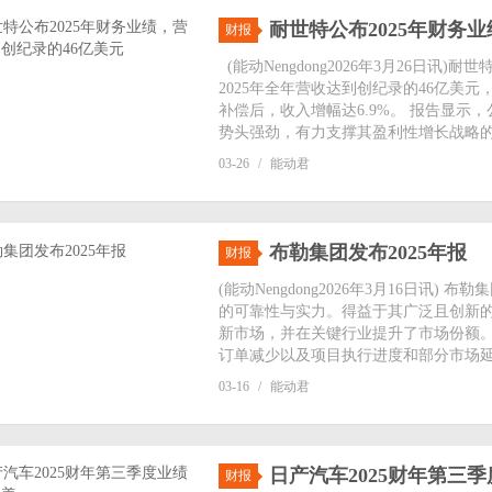
耐世特公布2025年财务
财报
(能动Nengdong2026年3月26日讯
2025年全年营收达到创纪录的46亿美元
补偿后，收入增幅达6.9%。 报告显
势头强劲，有力支撑其盈利性增长战略的稳步推
03-26
/
能动君
布勒集团发布2025年报
财报
(能动Nengdong2026年3月16日讯
的可靠性与实力。得益于其广泛且创新
新市场，并在关键行业提升了市场份额。 
订单减少以及项目执行进度和部分市场延迟
03-16
/
能动君
日产汽车2025财年第三
财报