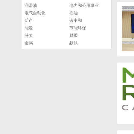
润滑油
电力和公用事业
电气自动化
石油
矿产
碳中和
能源
节能环保
获奖
财报
金属
默认