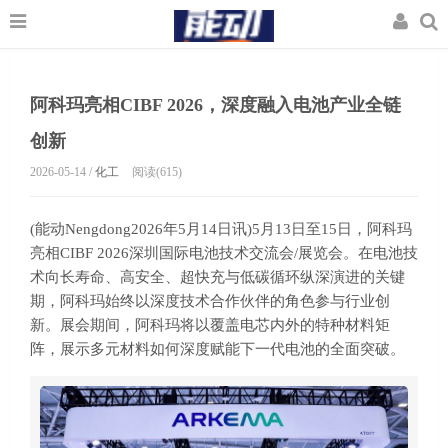
阿科玛亮相CIBF 2026，深度融入电池产业全链
创新
2026-05-14 /
化工
阅读(615)
(能动Nengdong2026年5月14日讯)5月13日至15日，阿科玛
亮相CIBF 2026深圳国际电池技术交流会/展览会。在电池技
术向长寿命、高安全、超快充与低碳循环纵深演进的关键
期，阿科玛始终以深度技术合作伙伴的角色参与行业创
新。展会期间，阿科玛将以覆盖电芯内外的特种材料矩
阵，展示多元材料如何深度赋能下一代电池的全面突破。