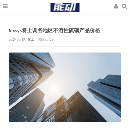
lexsys将上调各地区不溶性硫磺产品价格
2026-03-19 /
化工
阅读(572)