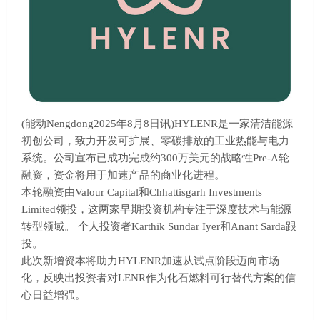
(能动Nengdong2025年8月8日讯)HYLENR是一家清洁能源
初创公司，致力开发可扩展、零碳排放的工业热能与电力
系统。公司宣布已成功完成约300万美元的战略性Pre-A轮
融资，资金将用于加速产品的商业化进程。
本轮融资由Valour Capital和Chhattisgarh Investments
Limited领投，这两家早期投资机构专注于深度技术与能源
转型领域。 个人投资者Karthik Sundar Iyer和Anant Sarda跟
投。
此次新增资本将助力HYLENR加速从试点阶段迈向市场
化，反映出投资者对LENR作为化石燃料可行替代方案的信
心日益增强。