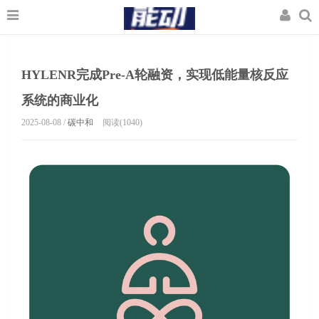
HYLENR完成Pre-A轮融资，实现低能量核反应
系统的商业化
2025-08-08 /
碳中和
阅读(1040)