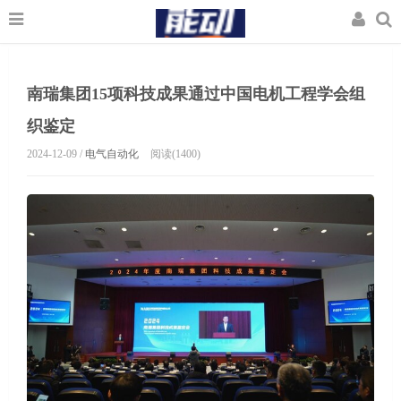
南瑞集团15项科技成果通过中国电机工程学会组
织鉴定
2024-12-09 /
电气自动化
阅读(1400)